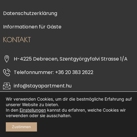
Datenschutzerklärung
Informationen für Gäste
KONTAKT
H-4225 Debrecen, Szentgyörgyfalvi Strasse 1/A
Telefonnummer: +36 20 383 2622
info@stayapartment.hu
Wir verwenden Cookies, um dir die bestmögliche Erfahrung auf
unserer Website zu bieten.
In den
Einstellungen
kannst du erfahren, welche Cookies wir
verwenden oder sie ausschalten.
Copyright © 2026 Stay Apartment
Zustimmen