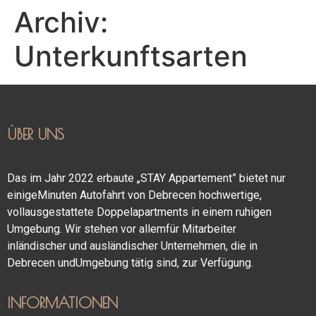
Archiv:
Unterkunftsarten
ÜBER UNS
Das im Jahr 2022 erbaute „STAY Appartement” bietet nur
einigeMinuten Autofahrt von Debrecen hochwertige,
vollausgestattete Doppelapartments in einem ruhigen
Umgebung. Wir stehen vor allemfür Mitarbeiter
inländischer und ausländischer Unternehmen, die in
Debrecen undUmgebung tätig sind, zur Verfügung.
INFORMATIONEN